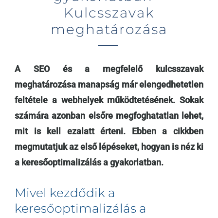
Kulcsszavak
meghatározása
A SEO és a megfelelő kulcsszavak
meghatározása manapság már elengedhetetlen
feltétele a webhelyek működtetésének. Sokak
számára azonban elsőre megfoghatatlan lehet,
mit is kell ezalatt érteni. Ebben a cikkben
megmutatjuk az első lépéseket, hogyan is néz ki
a keresőoptimalizálás a gyakorlatban.
Mivel kezdődik a
keresőoptimalizálás a