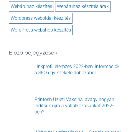
Webáruház készítés
Webáruház készítés árak
Wordpress weboldal készítés
WordPress webshop készítés
Előző bejegyzések
Linkprofil elemzés 2022-ben: információk
a SEO egyik fekete dobozából
Printosh Üzleti Vakcina: avagy hogyan
indítsuk újra a vállalkozásunkat 2022-
ben?