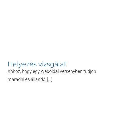
Helyezés vizsgálat
Ahhoz, hogy egy weboldal versenyben tudjon
maradni és állandó, [...]