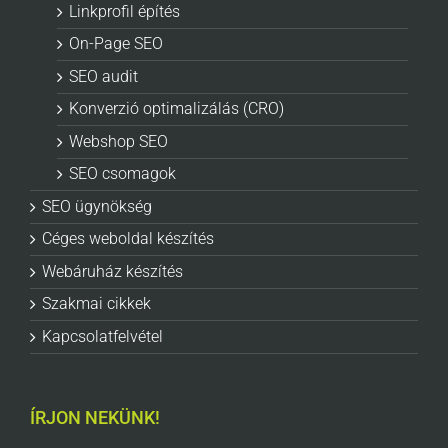
Linkprofil építés
On-Page SEO
SEO audit
Konverzió optimalizálás (CRO)
Webshop SEO
SEO csomagok
SEO ügynökség
Céges weboldal készítés
Webáruház készítés
Szakmai cikkek
Kapcsolatfelvétel
ÍRJON NEKÜNK!