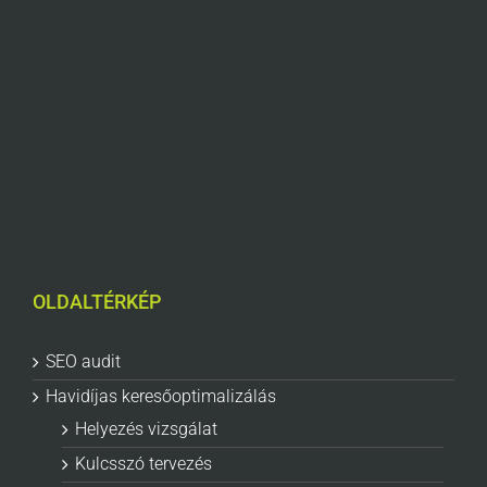
OLDALTÉRKÉP
SEO audit
Havidíjas keresőoptimalizálás
Helyezés vizsgálat
Kulcsszó tervezés