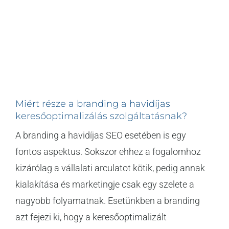
Miért része a branding a havidíjas
keresőoptimalizálás szolgáltatásnak?
A branding a havidíjas SEO esetében is egy
fontos aspektus. Sokszor ehhez a fogalomhoz
kizárólag a vállalati arculatot kötik, pedig annak
kialakítása és marketingje csak egy szelete a
nagyobb folyamatnak. Esetünkben a branding
azt fejezi ki, hogy a keresőoptimalizált