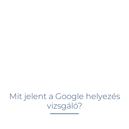
Mit jelent a Google helyezés
vizsgáló?