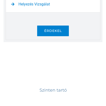
Helyezés Vizsgálat
ÉRDEKEL
Szinten tartó