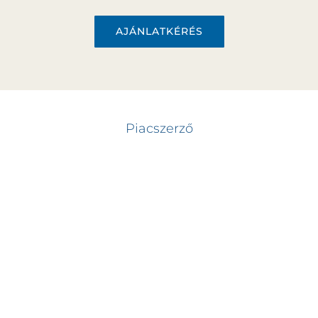
AJÁNLATKÉRÉS
Piacszerző