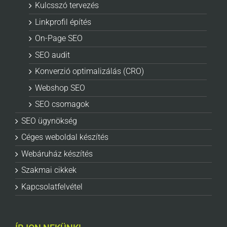
Kulcsszó tervezés
Linkprofil építés
On-Page SEO
SEO audit
Konverzió optimalizálás (CRO)
Webshop SEO
SEO csomagok
SEO ügynökség
Céges weboldal készítés
Webáruház készítés
Szakmai cikkek
Kapcsolatfelvétel