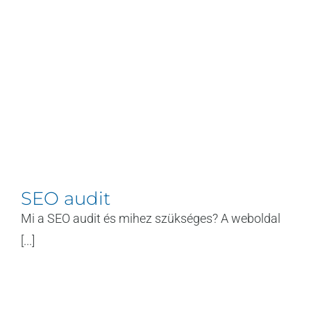
SEO audit
Mi a SEO audit és mihez szükséges? A weboldal
[...]