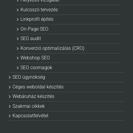
Kulcsszó tervezés
Linkprofil építés
On-Page SEO
SEO audit
Konverzió optimalizálás (CRO)
Webshop SEO
SEO csomagok
SEO ügynökség
Céges weboldal készítés
Webáruház készítés
Szakmai cikkek
Kapcsolatfelvétel