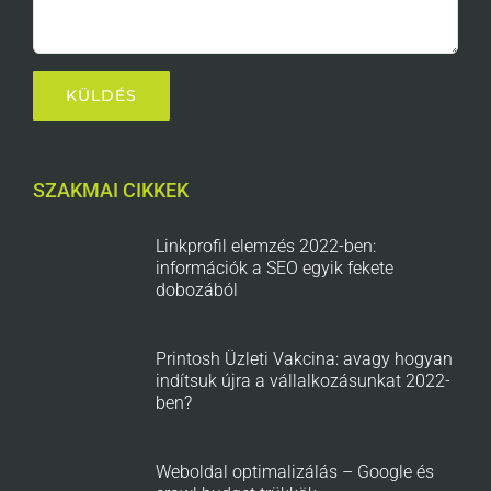
SZAKMAI CIKKEK
Linkprofil elemzés 2022-ben:
információk a SEO egyik fekete
dobozából
Printosh Üzleti Vakcina: avagy hogyan
indítsuk újra a vállalkozásunkat 2022-
ben?
Weboldal optimalizálás – Google és