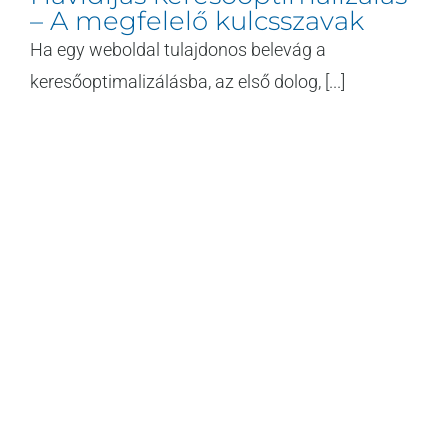
– A megfelelő kulcsszavak
Ha egy weboldal tulajdonos belevág a
keresőoptimalizálásba, az első dolog, [...]