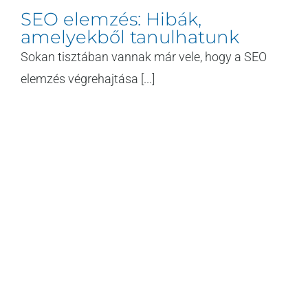
SEO elemzés: Hibák,
amelyekből tanulhatunk
Sokan tisztában vannak már vele, hogy a SEO
elemzés végrehajtása [...]