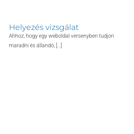
Helyezés vizsgálat
Ahhoz, hogy egy weboldal versenyben tudjon
maradni és állandó, [...]