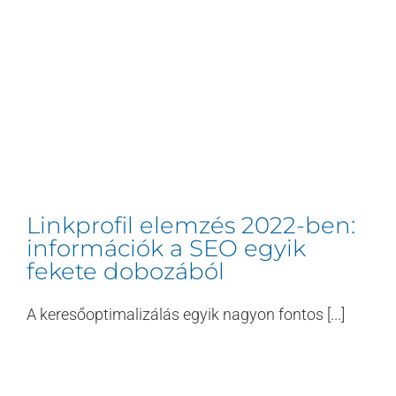
Linkprofil elemzés 2022-ben:
információk a SEO egyik
fekete dobozából
A keresőoptimalizálás egyik nagyon fontos [...]