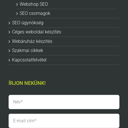
Webshop SEO
SEO csomagok
SEO ügynökség
Céges weboldal készítés
Webáruház készítés
Szakmai cikkek
Kapcsolatfelvétel
ÍRJON NEKÜNK!