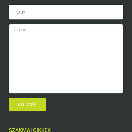
SZAKMAI CIKKEK