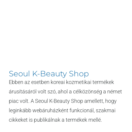
Seoul K-Beauty Shop
Ebben az esetben koreai kozmetikai termékek
árusításáról volt szó, ahol a célközönség a német
piac volt. A Seoul K-Beauty Shop amellett, hogy
leginkább webáruházként funkcionál, szakmai
cikkeket is publikálnak a termékek mellé.
[...]