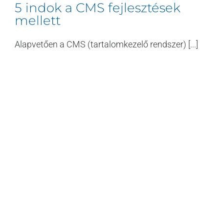
5 indok a CMS fejlesztések
mellett
Alapvetően a CMS (tartalomkezelő rendszer) [...]