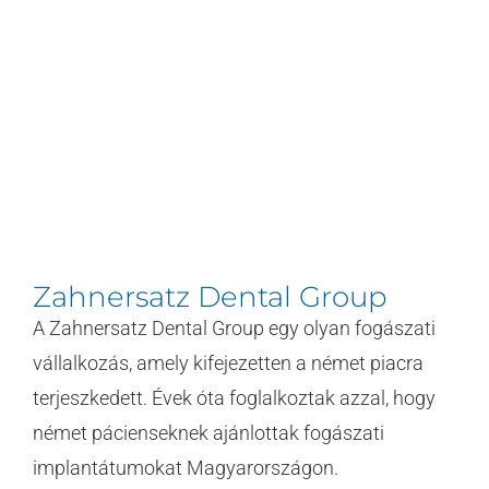
Zahnersatz Dental Group
A Zahnersatz Dental Group egy olyan fogászati
vállalkozás, amely kifejezetten a német piacra
terjeszkedett. Évek óta foglalkoztak azzal, hogy
német pácienseknek ajánlottak fogászati
implantátumokat Magyarországon.
[...]