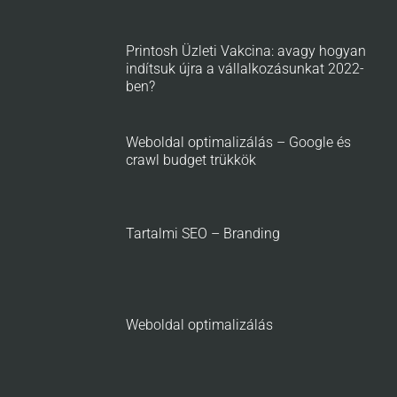
Printosh Üzleti Vakcina: avagy hogyan
indítsuk újra a vállalkozásunkat 2022-
ben?
Weboldal optimalizálás – Google és
crawl budget trükkök
Tartalmi SEO – Branding
Weboldal optimalizálás